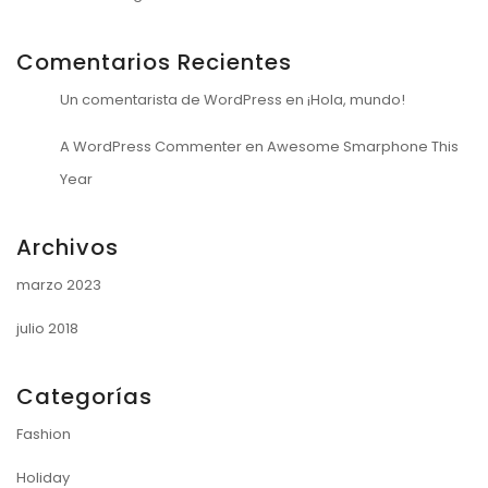
Comentarios Recientes
Un comentarista de WordPress
en
¡Hola, mundo!
A WordPress Commenter
en
Awesome Smarphone This
Year
Archivos
marzo 2023
julio 2018
Categorías
Fashion
Holiday