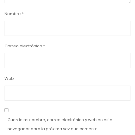
Nombre
*
Correo electrónico
*
Web
Guarda mi nombre, correo electrónico y web en este
navegador para la próxima vez que comente.