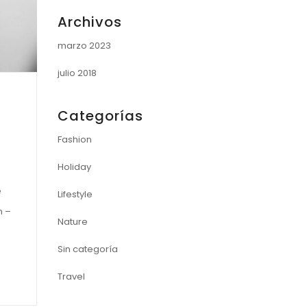
Archivos
marzo 2023
julio 2018
Categorías
Fashion
Holiday
e
Lifestyle
n –
Nature
Sin categoría
Travel