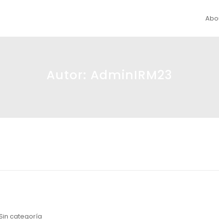
Abo
Autor:
AdminIRM23
Sin categoría