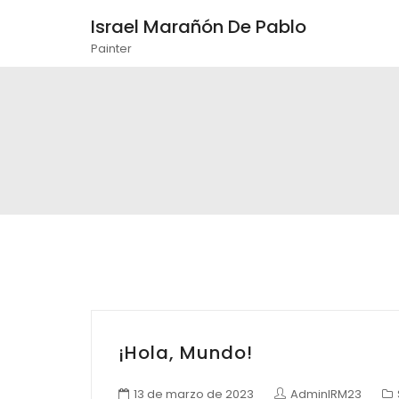
Israel Marañón De Pablo
Painter
¡Hola, Mundo!
13 de marzo de 2023
AdminIRM23