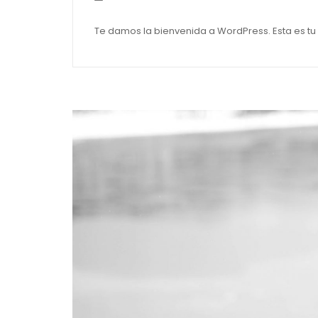
Te damos la bienvenida a WordPress. Esta es tu 