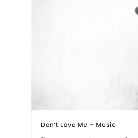
Don’t Love Me – Music