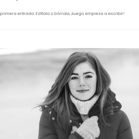
primera entrada. Edítala o bórrala, ¡luego empieza a escribir!